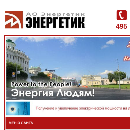
495
МЕНЮ САЙТА