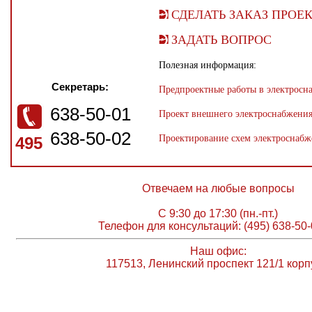
СДЕЛАТЬ ЗАКАЗ ПРОЕ
ЗАДАТЬ ВОПРОС
Полезная информация:
Секретарь:
Предпроектные работы в электросн
638-50-01
Проект внешнего электроснабжени
638-50-02
Проектирование схем электроснабж
495
Отвечаем на любые вопросы
С 9:30 до 17:30 (пн.-пт.)
Телефон для консультаций: (495) 638-50-
Наш офис:
117513, Ленинский проспект 121/1 корп