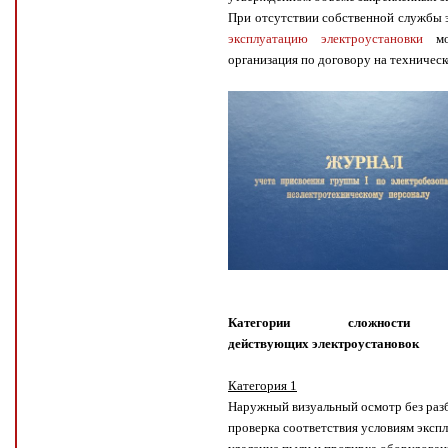
При отсутствии собственной службы
эксплуатацию электроустановки
мож
организация по договору на техничес
Категории сложности т
действующих электроустановок
Категория 1
Наружный визуальный осмотр без раз
проверка соответствия условиям экспл