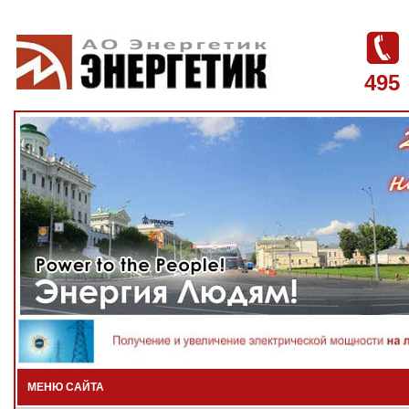
495
МЕНЮ САЙТА