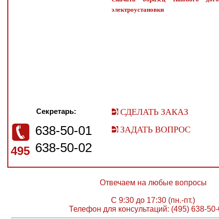
электроустановки
Секретарь:
СДЕЛАТЬ ЗАКАЗ
638-50-01
ЗАДАТЬ ВОПРОС
638-50-02
495
Отвечаем на любые вопросы
С 9:30 до 17:30 (пн.-пт.)
Телефон для консультаций: (495) 638-50-