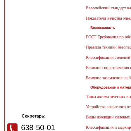
Европейский стандарт ка
Показатели качества эле
Безопасность
ГОСТ Требования по обе
Правила техники безопас
Классификация степеней
Влияние сопротивления и
Влияние заземления на б
Оборудование и мате
Типы автоматических вы
Устройства защитного от
Секретарь:
Виды изоляции силовых 
638-50-01
Классификация и маркир