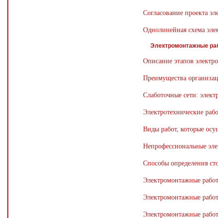
Согласование проекта э
Однолинейная схема эле
Электромонтажные ра
Описание этапов электр
Преимущества организац
Слаботочные сети: элек
Электротехнические раб
Виды работ, которые ос
Непрофессиональные эле
Способы определения ст
Электромонтажные работ
Электромонтажные работ
Электромонтажные работ