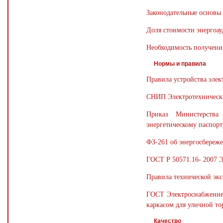
Законодательные основы 
Доля стоимости энергоау
Необходимость получени
Нормы и правила
Правила устройства элек
СНИП Электротехнически
Приказ Министерства
энергетическому паспорт
ФЗ-261 об энергосбереж
ГОСТ Р 50571.16- 2007 
Правила технической экс
ГОСТ Электроснабжение 
каркасом для уличной то
Качество