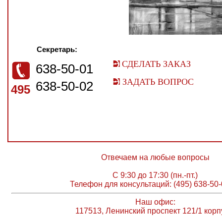
Секретарь:
СДЕЛАТЬ ЗАКАЗ
638-50-01
ЗАДАТЬ ВОПРОС
638-50-02
495
Отвечаем на любые вопросы
С 9:30 до 17:30 (пн.-пт.)
Телефон для консультаций: (495) 638-50-
Наш офис:
117513, Ленинский проспект 121/1 корп