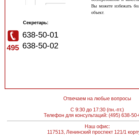
Вы можете избежать бо
объект.
Секретарь:
638-50-01
638-50-02
495
Отвечаем на любые вопросы
С 9:30 до 17:30 (пн.-пт.)
Телефон для консультаций: (495) 638-50-
Наш офис:
117513, Ленинский проспект 121/1 корп