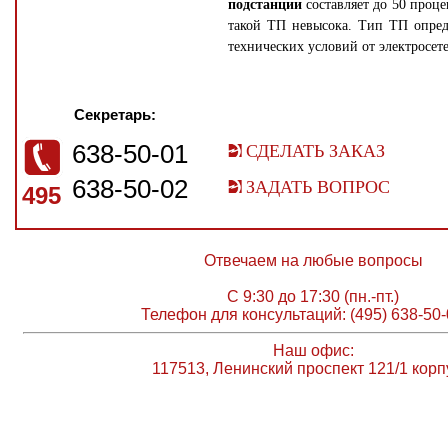
подстанции
составляет до 50 проце
такой ТП невысока. Тип ТП опред
технических условий от электросе
Секретарь:
638-50-01
СДЕЛАТЬ ЗАКАЗ
638-50-02
ЗАДАТЬ ВОПРОС
495
Отвечаем на любые вопросы
С 9:30 до 17:30 (пн.-пт.)
Телефон для консультаций: (495) 638-50-
Наш офис:
117513, Ленинский проспект 121/1 корп