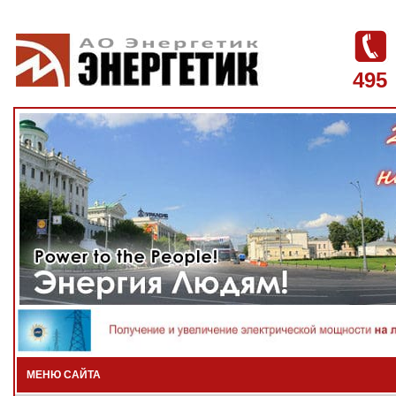
495
МЕНЮ САЙТА