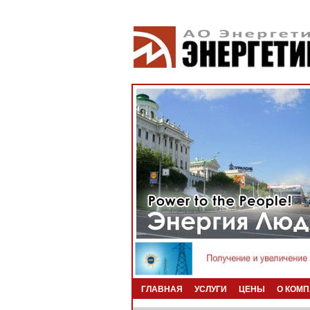
ГЛАВНАЯ
УСЛУГИ
ЦЕНЫ
О КОМ