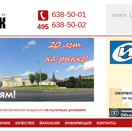
638-50-01
ПОИСК
638-50-02
495
ПАНИИ
КАЧЕСТВО
ВАКАНСИИ
ИНФОРМАЦИЯ
КОНТАКТЫ