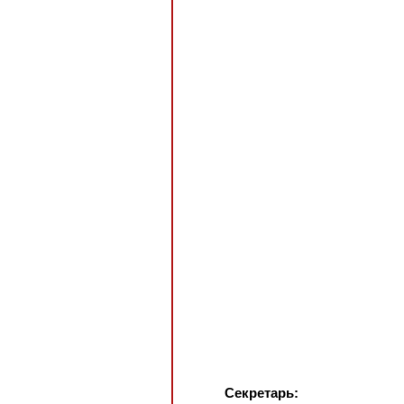
Секретарь: