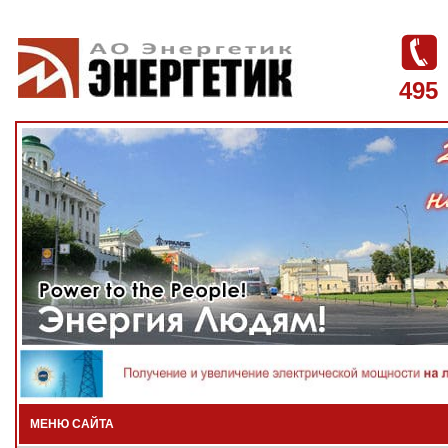
495
МЕНЮ САЙТА