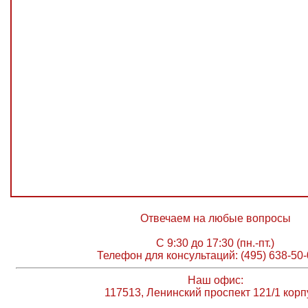
Отвечаем на любые вопросы
С 9:30 до 17:30 (пн.-пт.)
Телефон для консультаций: (495) 638-50-
Наш офис:
117513, Ленинский проспект 121/1 корп