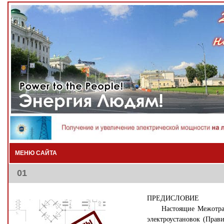
МЕНЮ САЙТА
01
ПРЕДИСЛОВИЕ
Настоящие Межотраслев
электроустановок (Прав