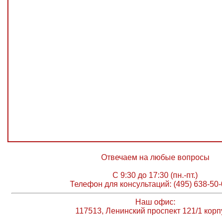
Отвечаем на любые вопросы
С 9:30 до 17:30 (пн.-пт.)
Телефон для консультаций: (495) 638-50-
Наш офис:
117513, Ленинский проспект 121/1 корп