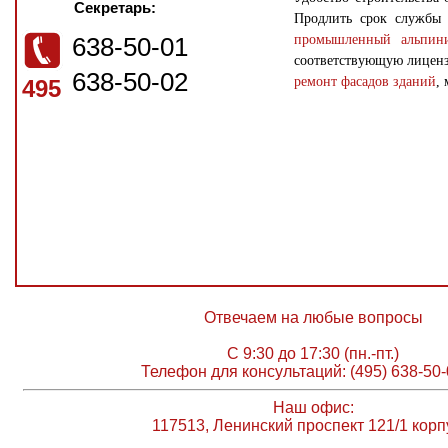
Секретарь:
Продлить срок службы 
638-50-01
промышленный альпин
соответствующую лиценз
638-50-02
ремонт фасадов зданий
,
495
Отвечаем на любые вопросы
С 9:30 до 17:30 (пн.-пт.)
Телефон для консультаций: (495) 638-50-
Наш офис:
117513, Ленинский проспект 121/1 корп