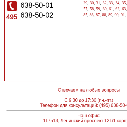
638-50-01
29
,
30
,
31
,
32
,
33
,
34
,
35
57
,
58
,
59
,
60
,
61
,
62
,
63
638-50-02
85
,
86
,
87
,
88
,
89
,
90
,
91
,
495
Отвечаем на любые вопросы
С 9:30 до 17:30 (пн.-пт.)
Телефон для консультаций: (495) 638-50-
Наш офис:
117513, Ленинский проспект 121/1 корп