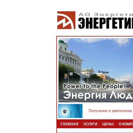
ГЛАВНАЯ
УСЛУГИ
ЦЕНЫ
О КОМ