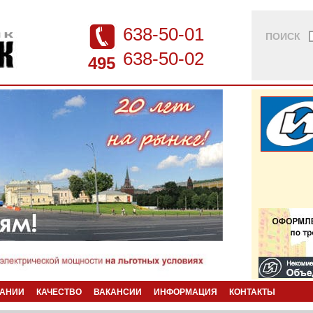
638-50-01
ПОИСК
638-50-02
495
ПАНИИ
КАЧЕСТВО
ВАКАНСИИ
ИНФОРМАЦИЯ
КОНТАКТЫ