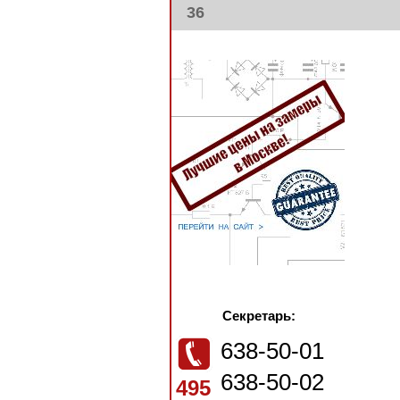
36
Секретарь:
638-50-01
638-50-02
495