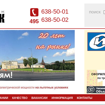
638-50-01
ПОИСК
638-50-02
495
ПАНИИ
КАЧЕСТВО
ВАКАНСИИ
ИНФОРМАЦИЯ
КОНТАКТЫ