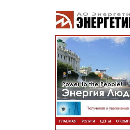
ГЛАВНАЯ
УСЛУГИ
ЦЕНЫ
О КОМ