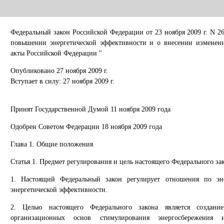
Федеральный закон Российской Федерации от 23 ноября 2009 г. N 2
повышении энергетической эффективности и о внесении изменени
акты Российской Федерации "
Опубликовано 27 ноября 2009 г.
Вступает в силу: 27 ноября 2009 г.
Принят Государственной Думой 11 ноября 2009 года
Одобрен Советом Федерации 18 ноября 2009 года
Глава 1. Общие положения
Статья 1. Предмет регулирования и цель настоящего Федерального за
1. Настоящий Федеральный закон регулирует отношения по э
энергетической эффективности.
2. Целью настоящего Федерального закона является создани
организационных основ стимулирования энергосбережения 