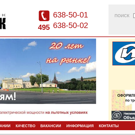
638-50-01
ПОИСК
638-50-02
495
ПАНИИ
КАЧЕСТВО
ВАКАНСИИ
ИНФОРМАЦИЯ
КОНТАКТЫ