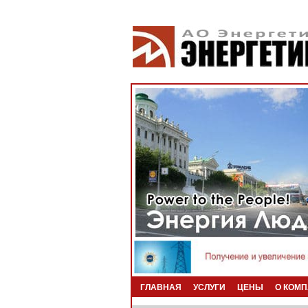
ГЛАВНАЯ
УСЛУГИ
ЦЕНЫ
О КОМ