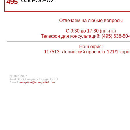
495
Отвечаем на любые вопросы
С 9:30 до 17:30 (пн.-пт.)
Телефон для консультаций: (495) 638-50-
Наш офис:
117513, Ленинский проспект 121/1 корп
© 2006-2026
Joint Stock Company Energetik-LTD
E-mail:
reception@energetik-ltd.ru