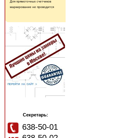
Для прямоточных счетчиков
маркирование не проводится
Секретарь:
638-50-01
638-50-02