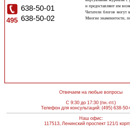
638-50-01
и предоставляют им воз
Читатели блогов могут 
638-50-02
Многие знаменитости, п
495
Отвечаем на любые вопросы
С 9:30 до 17:30 (пн.-пт.)
Телефон для консультаций: (495) 638-50-
Наш офис:
117513, Ленинский проспект 121/1 корп