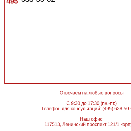
495
Отвечаем на любые вопросы
С 9:30 до 17:30 (пн.-пт.)
Телефон для консультаций: (495) 638-50-
Наш офис:
117513, Ленинский проспект 121/1 корп