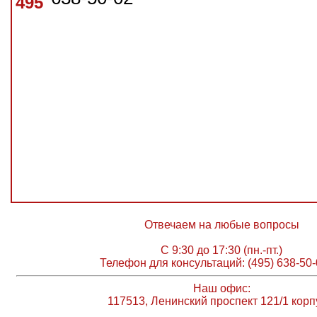
495
Отвечаем на любые вопросы
С 9:30 до 17:30 (пн.-пт.)
Телефон для консультаций: (495) 638-50-
Наш офис:
117513, Ленинский проспект 121/1 корп