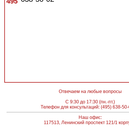
495
Отвечаем на любые вопросы
С 9:30 до 17:30 (пн.-пт.)
Телефон для консультаций: (495) 638-50-
Наш офис:
117513, Ленинский проспект 121/1 корп