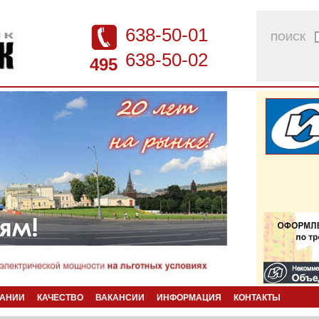
638-50-01
ПОИСК
638-50-02
495
ПАНИИ
КАЧЕСТВО
ВАКАНСИИ
ИНФОРМАЦИЯ
КОНТАКТЫ