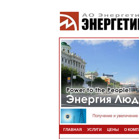
ГЛАВНАЯ
УСЛУГИ
ЦЕНЫ
О КОМ