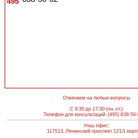
495
Отвечаем на любые вопросы
С 9:30 до 17:30 (пн.-пт.)
Телефон для консультаций: (495) 638-50-
Наш офис:
117513, Ленинский проспект 121/1 корп