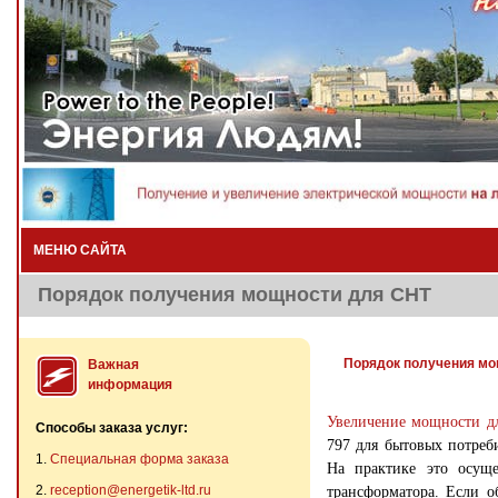
МЕНЮ САЙТА
Порядок получения мощности для СНТ
Порядок получения мо
Важная
информация
Увеличение мощности д
Способы заказа услуг:
797 для бытовых потреб
1.
Специальная форма заказа
На практике это осущ
2.
reception@energetik-ltd.ru
трансформатора. Если о