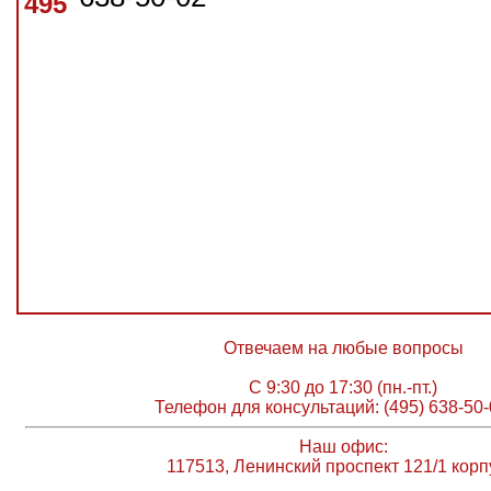
495
Отвечаем на любые вопросы
С 9:30 до 17:30 (пн.-пт.)
Телефон для консультаций: (495) 638-50-
Наш офис:
117513, Ленинский проспект 121/1 корп