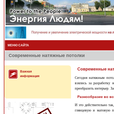
МЕНЮ САЙТА
Современные натяжные потолки
Современные на
Важная
информация
Сегодня натяжным потол
взялись за разработку 
преобразить интерьер. З
Разнообразие во в
И это действительно так
глянцевую и матовую п