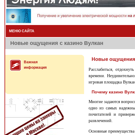
МЕНЮ САЙТА
Новые ощущения с казино Вулкан
Новые ощущения 
Важная
информация
Расслабиться, отдохнут
времени. Неудивительно
игровая площадка Вулка
Почему казино Вулк
Многие задаются вопрос
одно из самых надежных
почитателей и приверж
развлечений.
Основные преимущества 