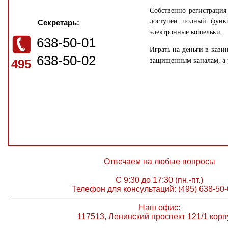
Собственно регистрация
доступен полный функ
Секретарь:
электронные кошельки.
638-50-01
Играть на деньги в кази
638-50-02
защищенным каналам, а 
495
Отвечаем на любые вопросы
С 9:30 до 17:30 (пн.-пт.)
Телефон для консультаций: (495) 638-50-
Наш офис:
117513, Ленинский проспект 121/1 корп