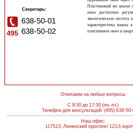
Пластиковый же аналог и
Секретарь:
окно достаточно регу
638-50-01
экологическую чистоту 
характеристика важна 
638-50-02
пластиковое окно в квар
495
Отвечаем на любые вопросы
С 9:30 до 17:30 (пн.-пт.)
Телефон для консультаций: (495) 638-50-
Наш офис:
117513, Ленинский проспект 121/1 корп