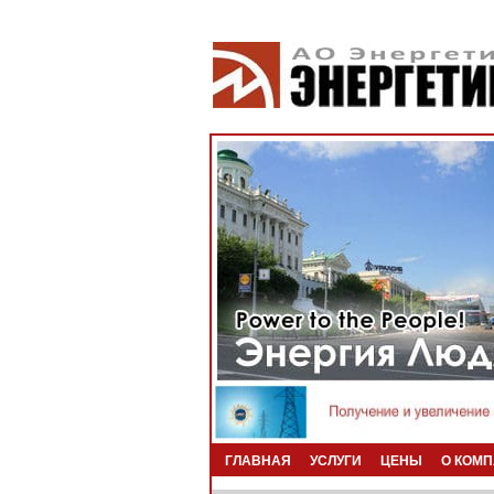
ГЛАВНАЯ
УСЛУГИ
ЦЕНЫ
О КОМ