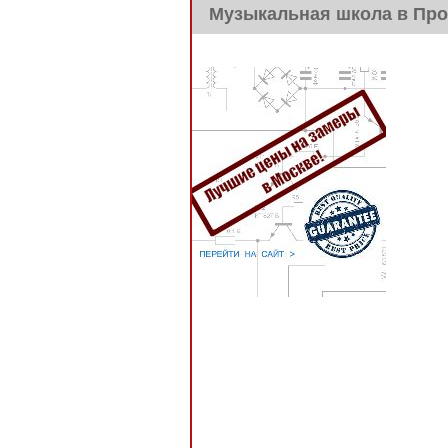
Музыкальная школа в Про