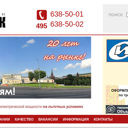
638-50-01
ПОИСК
638-50-02
495
ПАНИИ
КАЧЕСТВО
ВАКАНСИИ
ИНФОРМАЦИЯ
КОНТАКТЫ