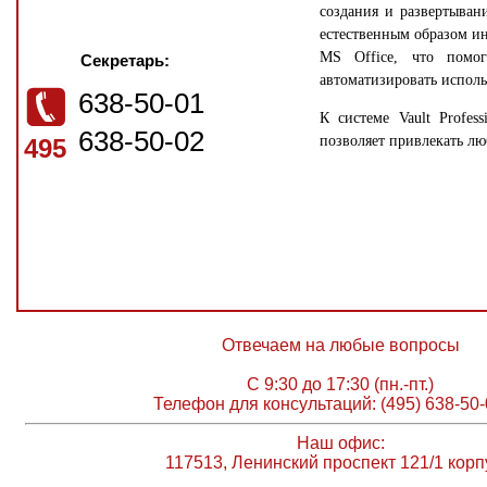
создания и развертыван
естественным образом ин
MS Office, что помо
Секретарь:
автоматизировать испол
638-50-01
К системе Vault Profes
638-50-02
позволяет привлекать лю
495
Отвечаем на любые вопросы
С 9:30 до 17:30 (пн.-пт.)
Телефон для консультаций: (495) 638-50-
Наш офис:
117513, Ленинский проспект 121/1 корп