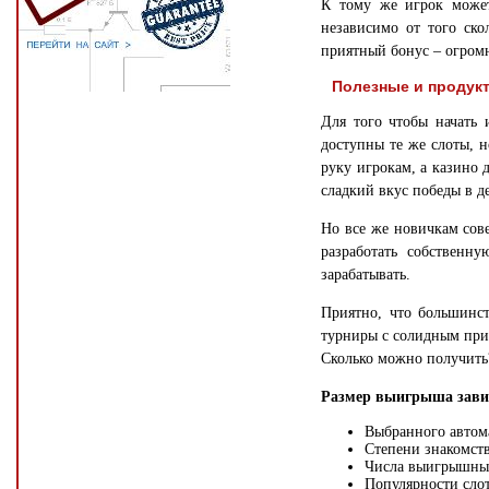
К тому же игрок может
независимо от того ск
приятный бонус – огромн
Полезные и продук
Для того чтобы начать 
доступны те же слоты, н
руку игрокам, а казино 
сладкий вкус победы в д
Но все же новичкам сове
разработать собственну
зарабатывать.
Приятно, что большинст
турниры с солидным пр
Сколько можно получить
Размер выигрыша завис
Выбранного автом
Степени знакомств
Числа выигрышны
Популярности сло