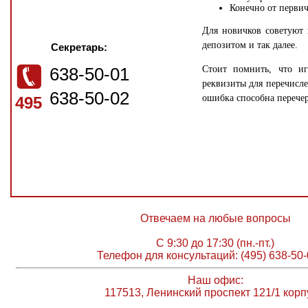
Конечно от первич
Для новичков советуют 
депозитом и так далее.
Секретарь:
638-50-01
Стоит помнить, что и
реквизиты для перечисле
638-50-02
ошибка способна перечер
495
Отвечаем на любые вопросы
С 9:30 до 17:30 (пн.-пт.)
Телефон для консультаций: (495) 638-50-
Наш офис:
117513, Ленинский проспект 121/1 корп