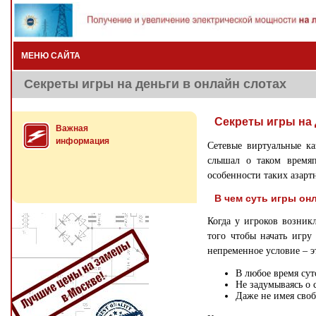
МЕНЮ САЙТА
Секреты игры на деньги в онлайн слотах
Секреты игры на 
Важная
информация
Сетевые виртуальные ка
слышал о таком время
особенности таких азартн
В чем суть игры он
Когда у игроков возник
того чтобы начать игру
непременное условие – э
В любое время сут
Не задумываясь о 
Даже не имея своб