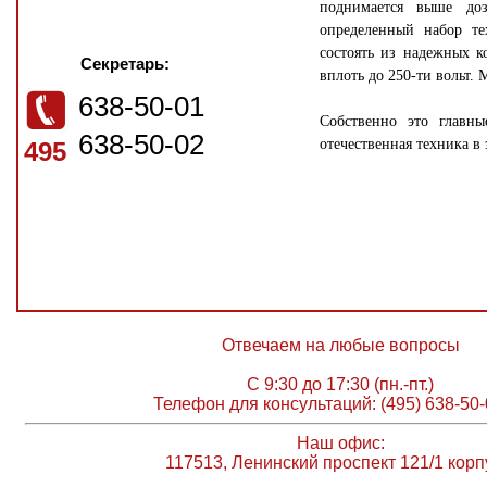
поднимается выше доз
определенный набор те
состоять из надежных 
Секретарь:
вплоть до 250-ти вольт.
638-50-01
Собственно это главны
638-50-02
отечественная техника в
495
Отвечаем на любые вопросы
С 9:30 до 17:30 (пн.-пт.)
Телефон для консультаций: (495) 638-50-
Наш офис:
117513, Ленинский проспект 121/1 корп