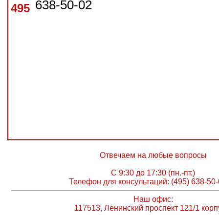
638-50-02
495
Отвечаем на любые вопросы
С 9:30 до 17:30 (пн.-пт.)
Телефон для консультаций: (495) 638-50-
Наш офис:
117513, Ленинский проспект 121/1 корп