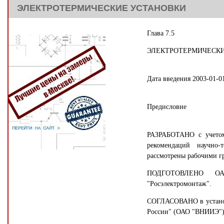
ЭЛЕКТРОТЕРМИЧЕСКИЕ УСТАНОВКИ
Глава 7.5
ЭЛЕКТРОТЕРМИЧЕСК
Дата введения 2003-01-0
Предисловие
РАЗРАБОТАНО с учетом 
рекомендаций научно-
рассмотрены рабочими г
ПОДГОТОВЛЕНО ОАО
"Росэлектромонтаж".
СОГЛАСОВАНО в установл
России" (ОАО "ВНИИЭ") 