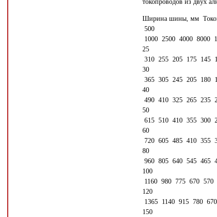
токопроводов из двух а
Ширина шины, мм Токова
500
1000 2500 4000 8000 1
25
310 255 205 175 145 
30
365 305 245 205 180 
40
490 410 325 265 235 
50
615 510 410 355 300 
60
720 605 485 410 355 
80
960 805 640 545 465 
100
1160 980 775 670 570 
120
1365 1140 915 780 670
150