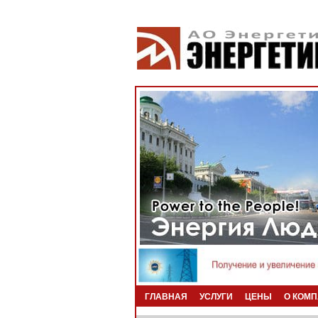
ГЛАВНАЯ
УСЛУГИ
ЦЕНЫ
О КОМ