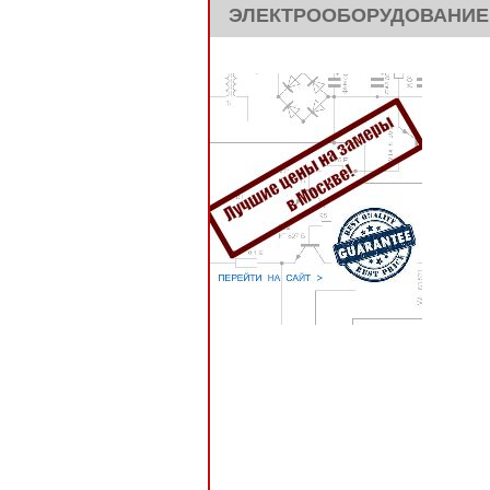
ЭЛЕКТРООБОРУДОВАНИЕ