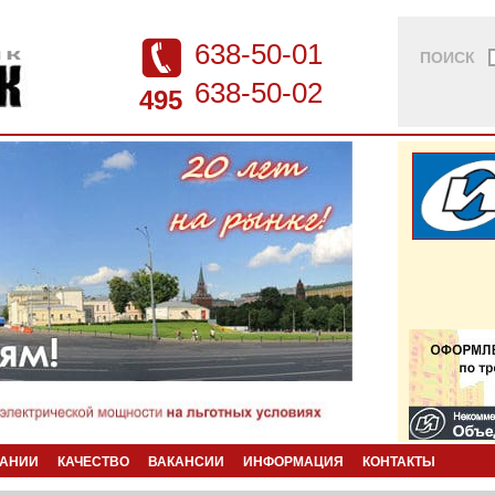
638-50-01
ПОИСК
638-50-02
495
ПАНИИ
КАЧЕСТВО
ВАКАНСИИ
ИНФОРМАЦИЯ
КОНТАКТЫ