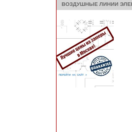
ВОЗДУШНЫЕ ЛИНИИ ЭЛЕК