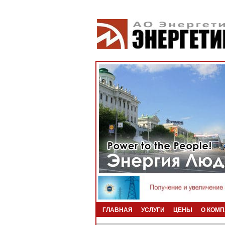
ГЛАВНАЯ
УСЛУГИ
ЦЕНЫ
О КОМ