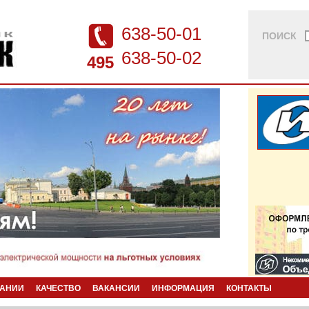
638-50-01
ПОИСК
638-50-02
495
ПАНИИ
КАЧЕСТВО
ВАКАНСИИ
ИНФОРМАЦИЯ
КОНТАКТЫ