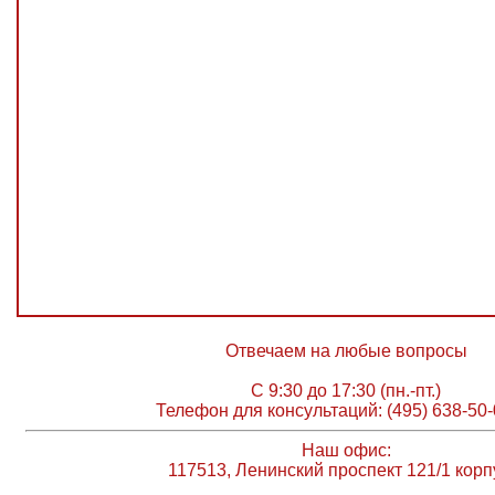
Отвечаем на любые вопросы
С 9:30 до 17:30 (пн.-пт.)
Телефон для консультаций: (495) 638-50-
Наш офис:
117513, Ленинский проспект 121/1 корп