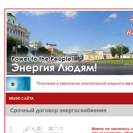
МЕНЮ САЙТА
Срочный договор энергоснабжения
Можно ли заключать с